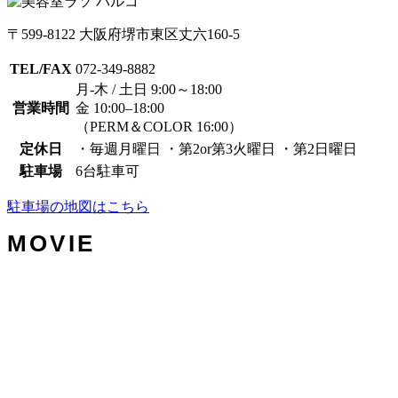
〒599-8122 大阪府堺市東区丈六160-5
TEL/FAX
072-349-8882
月-木 / 土日 9:00～18:00
営業時間
金 10:00–18:00
（PERM＆COLOR 16:00）
定休日
・毎週月曜日 ・第2or第3火曜日 ・第2日曜日
駐車場
6台駐車可
駐車場の地図はこちら
MOVIE