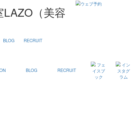
LAZO（美容
BLOG
RECRUIT
ON
BLOG
RECRUIT