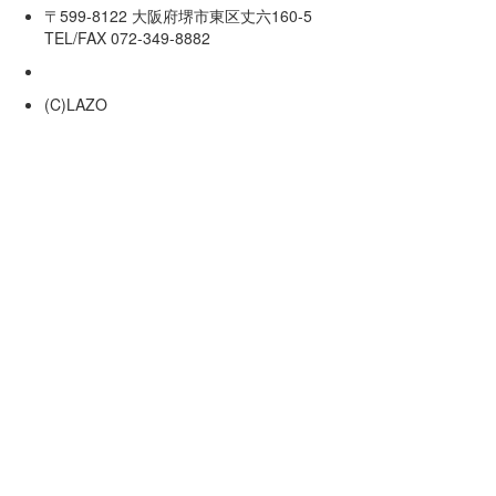
〒599-8122 大阪府堺市東区丈六160-5
TEL/FAX 072-349-8882
(C)LAZO