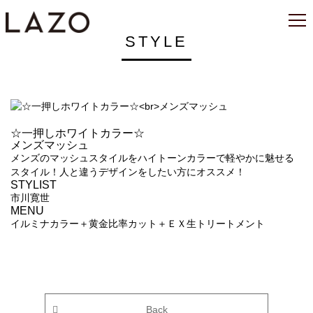
STYLE
☆一押しホワイトカラー☆
メンズマッシュ
メンズのマッシュスタイルをハイトーンカラーで軽やかに魅せる
スタイル！人と違うデザインをしたい方にオススメ！
STYLIST
市川寛世
MENU
イルミナカラー＋黄金比率カット＋ＥＸ生トリートメント
Back