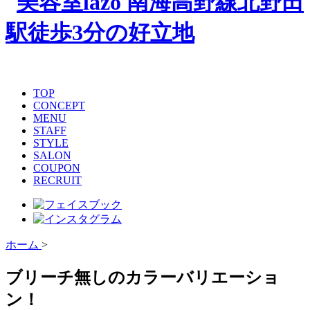
TOP
CONCEPT
MENU
STAFF
STYLE
SALON
COUPON
RECRUIT
ホーム
>
ブリーチ無しのカラーバリエーショ
ン！