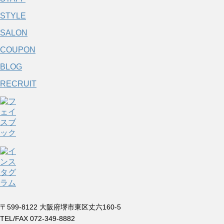
STYLE
SALON
COUPON
BLOG
RECRUIT
〒599-8122 大阪府堺市東区丈六160-5
TEL/FAX 072-349-8882