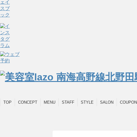
TOP
CONCEPT
MENU
STAFF
STYLE
SALON
COUPON