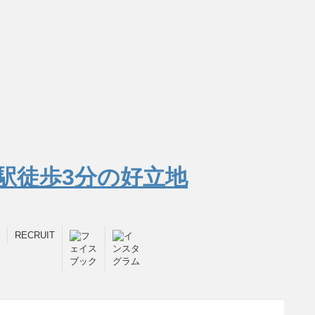
RECRUIT