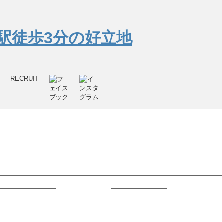
RECRUIT