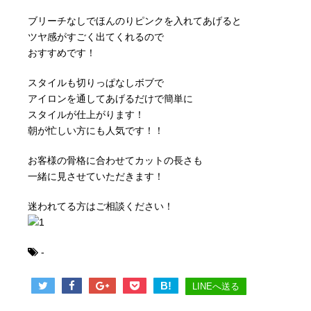
ブリーチなしでほんのりピンクを入れてあげると
ツヤ感がすごく出てくれるので
おすすめです！
スタイルも切りっぱなしボブで
アイロンを通してあげるだけで簡単に
スタイルが仕上がります！
朝が忙しい方にも人気です！！
お客様の骨格に合わせてカットの長さも
一緒に見させていただきます！
迷われてる方はご相談ください！
-
B!
LINEへ送る