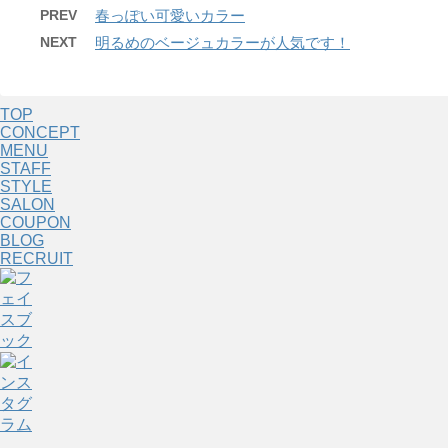
PREV
春っぽい可愛いカラー
NEXT
明るめのベージュカラーが人気です！
TOP
CONCEPT
MENU
STAFF
STYLE
SALON
COUPON
BLOG
RECRUIT