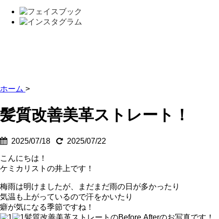
ホーム
>
髪質改善美革ストレート！
2025/07/18
2025/07/22
こんにちは！
ケミカリストの井上です！
梅雨は明けましたが、まだまだ雨の日が多かったり
気温も上がっているので汗をかいたり
癖が気になる季節ですね！
髪質改善美革ストレートのBefore.Afterのお写真です！