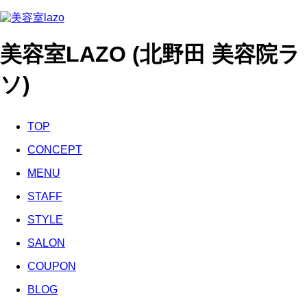
美容室LAZO (北野田 美容院ラ
ソ)
TOP
CONCEPT
MENU
STAFF
STYLE
SALON
COUPON
BLOG