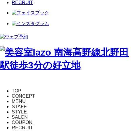
RECRUIT
TOP
CONCEPT
MENU
STAFF
STYLE
SALON
COUPON
RECRUIT