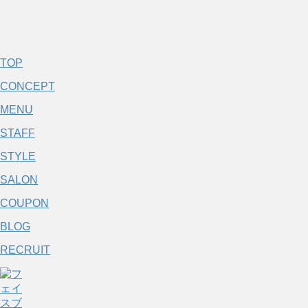
TOP
CONCEPT
MENU
STAFF
STYLE
SALON
COUPON
BLOG
RECRUIT