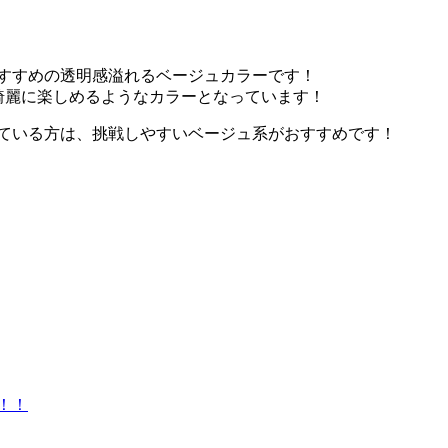
すすめの透明感溢れるベージュカラーです！
綺麗に楽しめるようなカラーとなっています！
ている方は、挑戦しやすいベージュ系がおすすめです！
！！