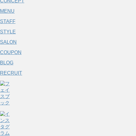
CONCEPT
MENU
STAFF
STYLE
SALON
COUPON
BLOG
RECRUIT