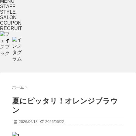
MENU
STAFF
STYLE
SALON
COUPON
RECRUIT
ホーム
>
夏にピッタリ！オレンジブラウ
ン
2026/06/18
2026/06/22