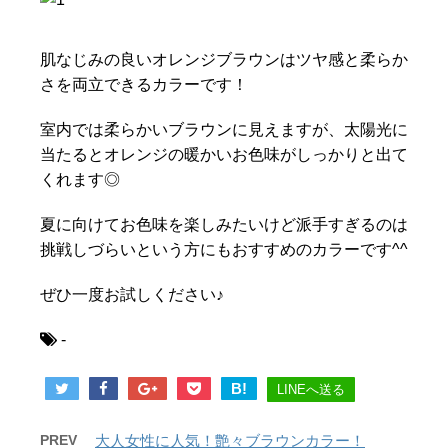
肌なじみの良いオレンジブラウンはツヤ感と柔らか
さを両立できるカラーです！
室内では柔らかいブラウンに見えますが、太陽光に
当たるとオレンジの暖かいお色味がしっかりと出て
くれます◎
夏に向けてお色味を楽しみたいけど派手すぎるのは
挑戦しづらいという方にもおすすめのカラーです^^
ぜひ一度お試しください♪
-
B!
LINEへ送る
PREV
大人女性に人気！艶々ブラウンカラー！